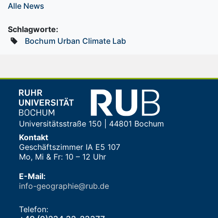
Alle News
Schlagworte:
Bochum Urban Climate Lab
Universitätsstraße 150 | 44801 Bochum
Kontakt
Geschäftszimmer IA E5 107
Mo, Mi & Fr: 10 – 12 Uhr
E-Mail:
info-geographie@rub.de
Telefon: