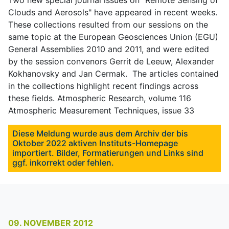
Clouds and Aerosols" have appeared in recent weeks.
These collections resulted from our sessions on the
same topic at the European Geosciences Union (EGU)
General Assemblies 2010 and 2011, and were edited
by the session convenors Gerrit de Leeuw, Alexander
Kokhanovsky and
Jan Cermak. The articles contained
in the collections highlight recent findings across
these fields.
Atmospheric Research, volume 116
Atmospheric Measurement Techniques, issue 33
Diese Meldung wurde aus dem Archiv der bis
Oktober 2022 aktiven Instituts-Homepage
importiert. Bilder, Formatierungen und Links sind
ggf. inkorrekt oder fehlen.
09. NOVEMBER 2012