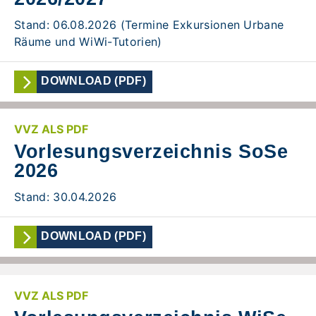
Stand: 06.08.2026 (Termine Exkursionen Urbane
Räume und WiWi-Tutorien)
DOWNLOAD (PDF)
VVZ ALS PDF
Vorlesungsverzeichnis SoSe
2026
Stand: 30.04.2026
DOWNLOAD (PDF)
VVZ ALS PDF