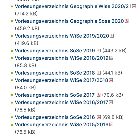
Vorlesungsverzeichnis Geographie Wise 2020/21
(714.2 kB)
Vorlesungsverzeichnis Geographie Sose 2020
(459.2 kB)
Vorlesungsverzeichnis WiSe 2019/2020
(419.6 kB)
Vorlesungsverzeichnis SoSe 2019
(443.2 kB)
Vorlesungsverzeichnis WiSe 2018/2019
(85.8 kB)
Vorlesungsverzeichnis SoSe 2018
(44.1 kB)
Vorlesungsverzeichnis WiSe 2017/2018
(84.0 kB)
Vorlesungsverzeichnis SoSe 2017
(70.6 kB)
Vorlesungsverzeichnis WiSe 2016/2017
(76.5 kB)
Vorlesungsverzeichnis SoSe 2016
(69.8 kB)
Vorlesungsverzeichnis WiSe 2015/2016
(76.5 kB)