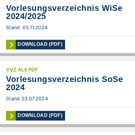
Vorlesungsverzeichnis WiSe
2024/2025
Stand: 05.11.2024
DOWNLOAD (PDF)
VVZ ALS PDF
Vorlesungsverzeichnis SoSe
2024
Stand 03.07.2024
DOWNLOAD (PDF)