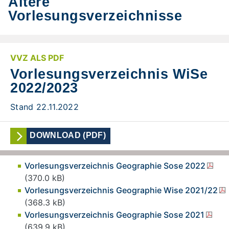
Ältere
Vorlesungsverzeichnisse
VVZ ALS PDF
Vorlesungsverzeichnis WiSe
2022/2023
Stand 22.11.2022
DOWNLOAD (PDF)
Vorlesungsverzeichnis Geographie Sose 2022
(370.0 kB)
Vorlesungsverzeichnis Geographie Wise 2021/22
(368.3 kB)
Vorlesungsverzeichnis Geographie Sose 2021
(639.9 kB)