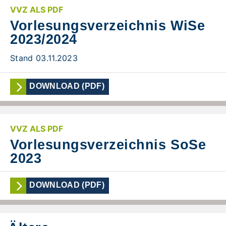
VVZ ALS PDF
Vorlesungsverzeichnis WiSe
2023/2024
Stand 03.11.2023
DOWNLOAD (PDF)
VVZ ALS PDF
Vorlesungsverzeichnis SoSe
2023
DOWNLOAD (PDF)