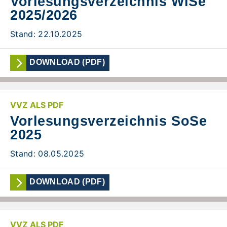
Vorlesungsverzeichnis WiSe
2025/2026
Stand: 22.10.2025
DOWNLOAD (PDF)
VVZ ALS PDF
Vorlesungsverzeichnis SoSe
2025
Stand: 08.05.2025
DOWNLOAD (PDF)
VVZ ALS PDF