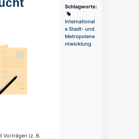
ucht
Schlagworte:
International
e Stadt- und
Metropolene
ntwicklung
 Vorträgen (z. B.