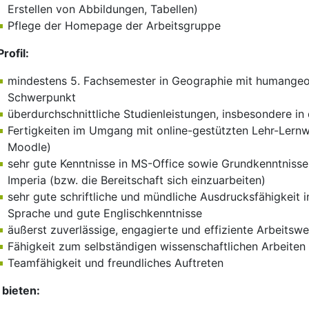
Erstellen von Abbildungen, Tabellen)
Pflege der Homepage der Arbeitsgruppe
Profil:
mindestens 5. Fachsemester in Geographie mit humange
Schwerpunkt
überdurchschnittliche Studienleistungen, insbesondere 
Fertigkeiten im Umgang mit online-gestützten Lehr-Lernw
Moodle)
sehr gute Kenntnisse in MS-Office sowie Grundkenntnisse
Imperia (bzw. die Bereitschaft sich einzuarbeiten)
sehr gute schriftliche und mündliche Ausdrucksfähigkeit 
Sprache und gute Englischkenntnisse
äußerst zuverlässige, engagierte und effiziente Arbeitswe
Fähigkeit zum selbständigen wissenschaftlichen Arbeiten
Teamfähigkeit und freundliches Auftreten
 bieten: