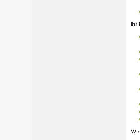
Ihr 
Wir