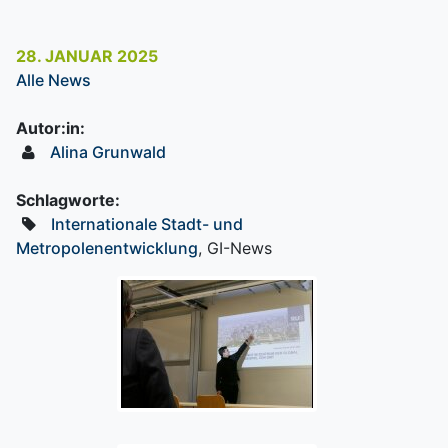
28. JANUAR 2025
Alle News
Autor:in:
Alina Grunwald
Schlagworte:
Internationale Stadt- und
Metropolenentwicklung
, GI-News