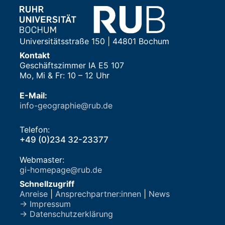
Universitätsstraße 150 | 44801 Bochum
Kontakt
Geschäftszimmer IA E5 107
Mo, Mi & Fr: 10 – 12 Uhr
E-Mail:
info-geographie@rub.de
Telefon:
+49 (0)234 32-23377
Webmaster:
gi-homepage@rub.de
Schnellzugriff
Anreise
|
Ansprechpartner:innen
|
News
→ Impressum
→ Datenschutzerklärung