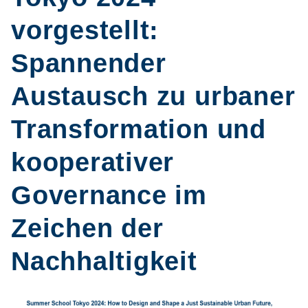
vorgestellt:
Spannender
Austausch zu urbaner
Transformation und
kooperativer
Governance im
Zeichen der
Nachhaltigkeit