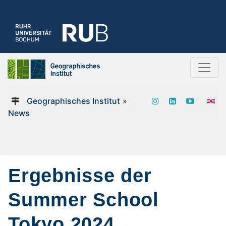
Geographisches Institut
»
News
Ergebnisse der
Summer School
Tokyo 2024