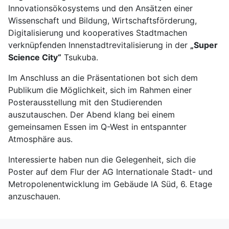
Innovationsökosystems und den Ansätzen einer
Wissenschaft und Bildung, Wirtschaftsförderung,
Digitalisierung und kooperatives Stadtmachen
verknüpfenden Innenstadtrevitalisierung in der
„Super
Science City“
Tsukuba.
Im Anschluss an die Präsentationen bot sich dem
Publikum die Möglichkeit, sich im Rahmen einer
Posterausstellung mit den Studierenden
auszutauschen. Der Abend klang bei einem
gemeinsamen Essen im Q-West in entspannter
Atmosphäre aus.
Interessierte haben nun die Gelegenheit, sich die
Poster auf dem Flur der AG Internationale Stadt- und
Metropolenentwicklung im Gebäude IA Süd, 6. Etage
anzuschauen.