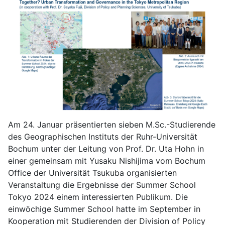
Am 24. Januar präsentierten sieben M.Sc.-Studierende
des Geographischen Instituts der Ruhr-Universität
Bochum unter der Leitung von Prof. Dr. Uta Hohn in
einer gemeinsam mit Yusaku Nishijima vom Bochum
Office der Universität Tsukuba organisierten
Veranstaltung die Ergebnisse der Summer School
Tokyo 2024 einem interessierten Publikum. Die
einwöchige Summer School hatte im September in
Kooperation mit Studierenden der Division of Policy