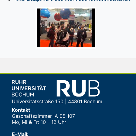
Universitätsstraße 150 | 44801 Bochum
Kontakt
Geschäftszimmer IA E5 107
Mo, Mi & Fr: 10 – 12 Uhr
E-Mail: