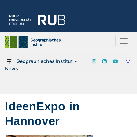
Geographisches Institut
»
News
IdeenExpo in
Hannover