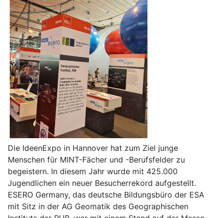
Die IdeenExpo in Hannover hat zum Ziel junge
Menschen für MINT-Fächer und -Berufsfelder zu
begeistern. In diesem Jahr wurde mit 425.000
Jugendlichen ein neuer Besucherrekord aufgestellt.
ESERO Germany, das deutsche Bildungsbüro der ESA
mit Sitz in der AG Geomatik des Geographischen
Instituts der RUB, war mit einem Stand auf der Messe