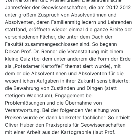
Jahresfeier der Geowissenschaften, die am 20.12.2012
unter großem Zuspruch von Absolventinnen und
Absolventen, deren Familienmitgliedern und Lehrenden
stattfand, eröffnete wieder einmal die ganze Breite der
verschiedenen Fächer, die unter dem Dach der
Fakultät zusammengeschlossen sind. So begann
Dekan Prof. Dr. Renner die Veranstaltung mit einem
kleine Quiz (bei dem unter anderem die Form der Erde
als „Potsdamer Kartoffel“ thematisiert wurde), mit
dem er die Absolventinnen und Absolventen für die
wesentlichen Aufgaben in ihrer Zukunft sensibilisierte:
die Bewahrung von Zuständen und Dingen (statt
stetigem Wachstum), Engagement bei
Problemlösungen und die Übernahme von
Verantwortung. Bei der folgenden Verleihung von
Preisen wurde es dann konkreter fachlicher: So erhielt
Oliver Huber den Praxispreis für Geowissenschaften
mit einer Arbeit aus der Kartographie (laut Prof.