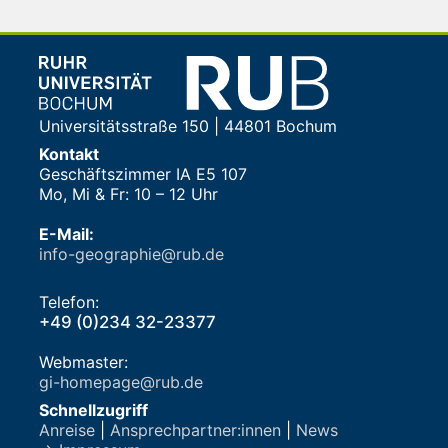
Universitätsstraße 150 | 44801 Bochum
Kontakt
Geschäftszimmer IA E5 107
Mo, Mi & Fr: 10 – 12 Uhr
E-Mail:
info-geographie@rub.de
Telefon:
+49 (0)234 32-23377
Webmaster:
gi-homepage@rub.de
Schnellzugriff
Anreise
|
Ansprechpartner:innen
|
News