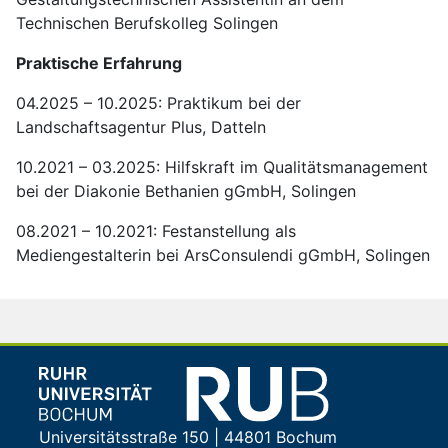
Technischen Berufskolleg Solingen
Praktische Erfahrung
04.2025 – 10.2025: Praktikum bei der
Landschaftsagentur Plus, Datteln
10.2021 – 03.2025: Hilfskraft im Qualitätsmanagement
bei der Diakonie Bethanien gGmbH, Solingen
08.2021 – 10.2021: Festanstellung als
Mediengestalterin bei ArsConsulendi gGmbH, Solingen
Universitätsstraße 150 | 44801 Bochum