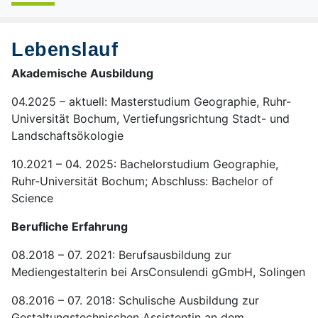
Lebenslauf
Akademische Ausbildung
04.2025 – aktuell: Masterstudium Geographie, Ruhr-
Universität Bochum, Vertiefungsrichtung Stadt- und
Landschaftsökologie
10.2021 – 04. 2025: Bachelorstudium Geographie,
Ruhr-Universität Bochum; Abschluss: Bachelor of
Science
Berufliche Erfahrung
08.2018 – 07. 2021: Berufsausbildung zur
Mediengestalterin bei ArsConsulendi gGmbH, Solingen
08.2016 – 07. 2018: Schulische Ausbildung zur
Gestaltungstechnischen Assistentin an dem