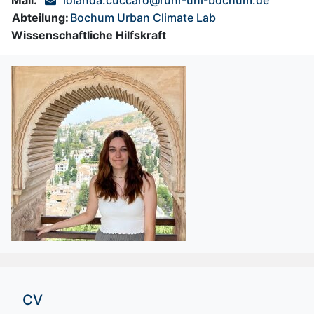
Abteilung:
Bochum Urban Climate Lab
Wissenschaftliche Hilfskraft
CV