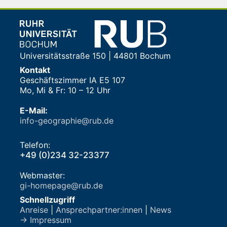
Universitätsstraße 150 | 44801 Bochum
Kontakt
Geschäftszimmer IA E5 107
Mo, Mi & Fr: 10 – 12 Uhr
E-Mail:
info-geographie@rub.de
Telefon:
+49 (0)234 32-23377
Webmaster:
gi-homepage@rub.de
Schnellzugriff
Anreise
|
Ansprechpartner:innen
|
News
→ Impressum