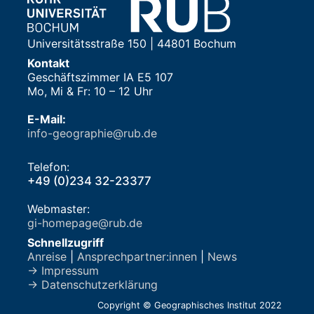
Universitätsstraße 150 | 44801 Bochum
Kontakt
Geschäftszimmer IA E5 107
Mo, Mi & Fr: 10 – 12 Uhr
E-Mail:
info-geographie@rub.de
Telefon:
+49 (0)234 32-23377
Webmaster:
gi-homepage@rub.de
Schnellzugriff
Anreise
|
Ansprechpartner:innen
|
News
→ Impressum
→ Datenschutzerklärung
Copyright © Geographisches Institut 2022