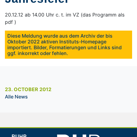
20.12.12 ab 14.00 Uhr c. t. im VZ (
das Programm als
pdf )
Diese Meldung wurde aus dem Archiv der bis
Oktober 2022 aktiven Instituts-Homepage
importiert. Bilder, Formatierungen und Links sind
ggf. inkorrekt oder fehlen.
23. OCTOBER 2012
Alle News