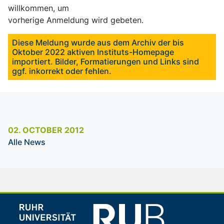
willkommen, um
vorherige Anmeldung wird gebeten.
Diese Meldung wurde aus dem Archiv der bis
Oktober 2022 aktiven Instituts-Homepage
importiert. Bilder, Formatierungen und Links sind
ggf. inkorrekt oder fehlen.
02. OCTOBER 2012
Alle News