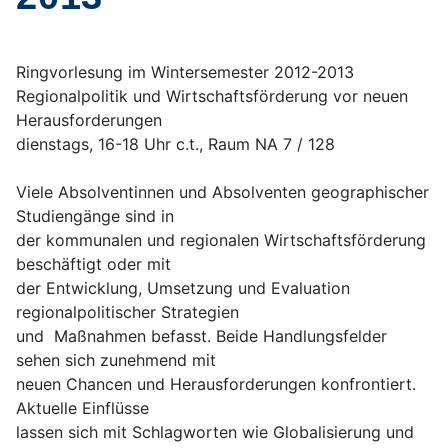
Ringvorlesung im Wintersemester 2012-2013
Regionalpolitik und Wirtschaftsförderung vor neuen
Herausforderungen
dienstags, 16-18 Uhr c.t., Raum NA 7 / 128
Viele Absolventinnen und Absolventen geographischer
Studiengänge sind in
der kommunalen und regionalen Wirtschaftsförderung
beschäftigt oder mit
der Entwicklung, Umsetzung und Evaluation
regionalpolitischer Strategien
und Maßnahmen befasst. Beide Handlungsfelder
sehen sich zunehmend mit
neuen Chancen und Herausforderungen konfrontiert.
Aktuelle Einflüsse
lassen sich mit Schlagworten wie Globalisierung und