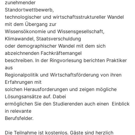
zunehmender
Standortwettbewerb,
technologischer und wirtschaftsstruktureller Wandel
mit dem Übergang zur
Wissensökonomie und Wissensgesellschaft,
Klimawandel, Staatsverschuldung
oder demographischer Wandel mit dem sich
abzeichnenden Fachkräftemangel
beschreiben. In der Ringvorlesung berichten Praktiker
aus
Regionalpolitik und Wirtschaftsförderung von ihren
Erfahrungen mit
solchen Herausforderungen und zeigen mögliche
Lösungsansätze auf. Dabei
ermöglichen Sie den Studierenden auch einen Einblick
in relevante
Berufsfelder.
Die Teilnahme ist kostenlos. Gäste sind herzlich