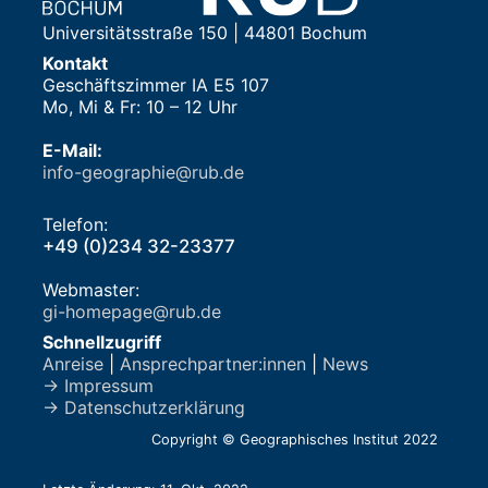
Universitätsstraße 150 | 44801 Bochum
Kontakt
Geschäftszimmer IA E5 107
Mo, Mi & Fr: 10 – 12 Uhr
E-Mail:
info-geographie@rub.de
Telefon:
+49 (0)234 32-23377
Webmaster:
gi-homepage@rub.de
Schnellzugriff
Anreise
|
Ansprechpartner:innen
|
News
→ Impressum
→ Datenschutzerklärung
Copyright © Geographisches Institut 2022