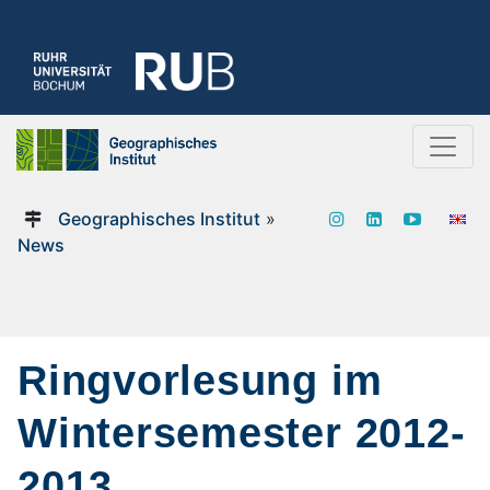
Geographisches Institut
»
News
Ringvorlesung im
Wintersemester 2012-
2013