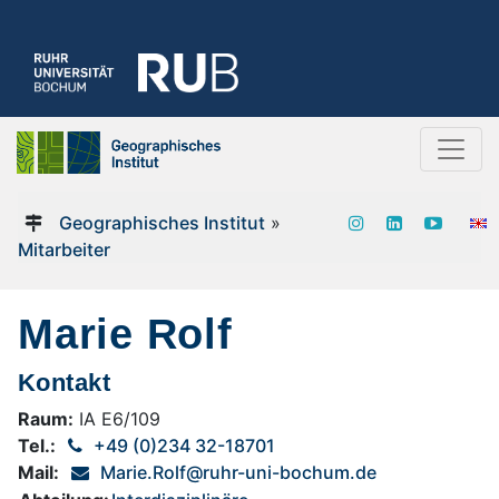
Geographisches Institut
»
Mitarbeiter
Marie Rolf
Kontakt
Raum:
IA E6/109
Tel.:
+49 (0)234 32-18701
Mail:
Marie.Rolf@ruhr-uni-bochum.de