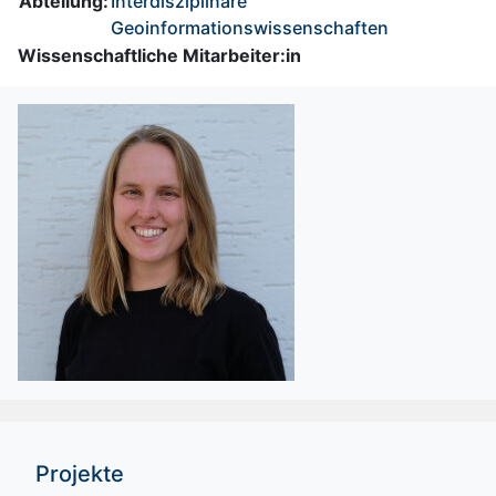
Abteilung:
Interdisziplinäre
Geoinformationswissenschaften
Wissenschaftliche Mitarbeiter:in
Projekte