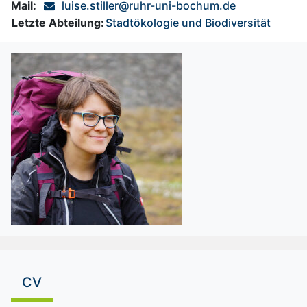
Mail:
luise.stiller@ruhr-uni-bochum.de
Letzte Abteilung:
Stadtökologie und Biodiversität
CV