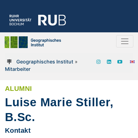
Geographisches Institut
»
Mitarbeiter
ALUMNI
Luise Marie Stiller,
B.Sc.
Kontakt