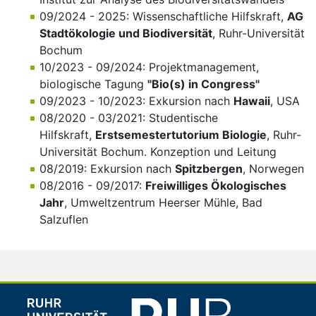
09/2024 - 2025: Wissenschaftliche Hilfskraft,
AG
Stadtökologie und Biodiversität
, Ruhr-Universität
Bochum
10/2023 - 09/2024: Projektmanagement,
biologische Tagung
"Bio(s) in Congress"
09/2023 - 10/2023: Exkursion nach
Hawaii
, USA
08/2020 - 03/2021: Studentische
Hilfskraft,
Erstsemestertutorium Biologie
, Ruhr-
Universität Bochum. Konzeption und Leitung
08/2019: Exkursion nach
Spitzbergen
, Norwegen
08/2016 - 09/2017:
Freiwilliges Ökologisches
Jahr
, Umweltzentrum Heerser Mühle, Bad
Salzuflen