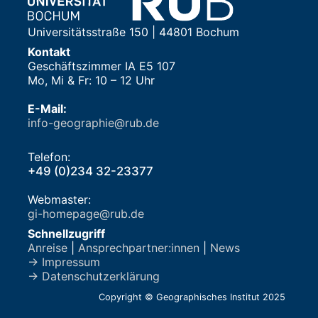
Universitätsstraße 150 | 44801 Bochum
Kontakt
Geschäftszimmer IA E5 107
Mo, Mi & Fr: 10 – 12 Uhr
E-Mail:
info-geographie@rub.de
Telefon:
+49 (0)234 32-23377
Webmaster:
gi-homepage@rub.de
Schnellzugriff
Anreise
|
Ansprechpartner:innen
|
News
→ Impressum
→ Datenschutzerklärung
Copyright © Geographisches Institut 2025