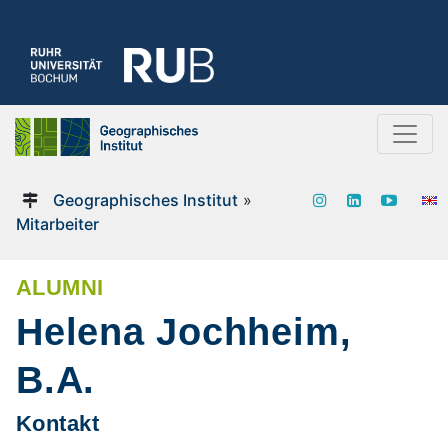
Geographisches Institut
»
Mitarbeiter
ALUMNI
Helena Jochheim,
B.A.
Kontakt