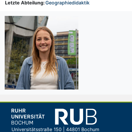
Letzte Abteilung:
Geographiedidaktik
Universitätsstraße 150 | 44801 Bochum