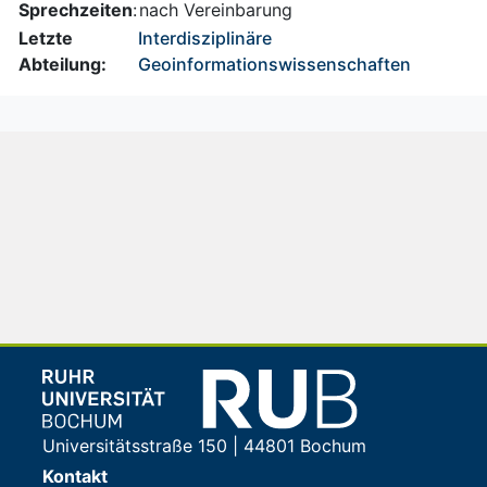
Sprechzeiten
:
nach Vereinbarung
Letzte
Interdisziplinäre
Abteilung:
Geoinformationswissenschaften
Universitätsstraße 150 | 44801 Bochum
Kontakt