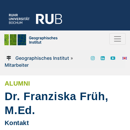
Geographisches Institut
»
Mitarbeiter
ALUMNI
Dr. Franziska Früh,
M.Ed.
Kontakt