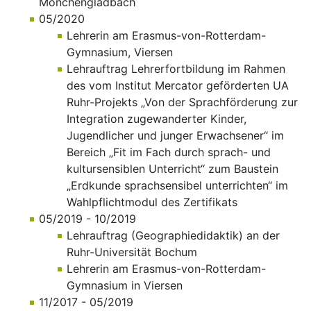
Mönchengladbach
05/2020
Lehrerin am Erasmus-von-Rotterdam-
Gymnasium, Viersen
Lehrauftrag Lehrerfortbildung im Rahmen
des vom Institut Mercator geförderten UA
Ruhr-Projekts „Von der Sprachförderung zur
Integration zugewanderter Kinder,
Jugendlicher und junger Erwachsener“ im
Bereich „Fit im Fach durch sprach- und
kultursensiblen Unterricht“ zum Baustein
„Erdkunde sprachsensibel unterrichten“ im
Wahlpflichtmodul des Zertifikats
05/2019 - 10/2019
Lehrauftrag (Geographiedidaktik) an der
Ruhr-Universität Bochum
Lehrerin am Erasmus-von-Rotterdam-
Gymnasium in Viersen
11/2017 - 05/2019