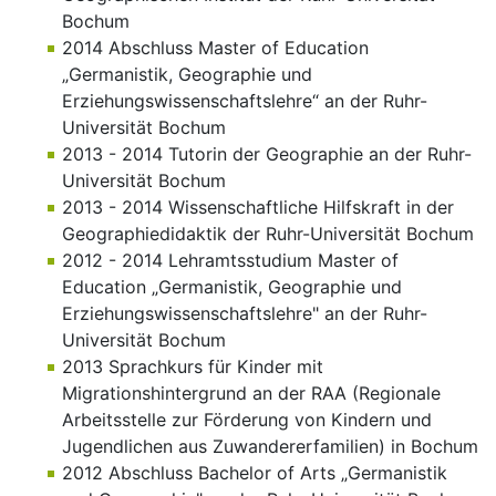
Bochum
2014 Abschluss Master of Education
„Germanistik, Geographie und
Erziehungswissenschaftslehre“ an der Ruhr-
Universität Bochum
2013 - 2014 Tutorin der Geographie an der Ruhr-
Universität Bochum
2013 - 2014 Wissenschaftliche Hilfskraft in der
Geographiedidaktik der Ruhr-Universität Bochum
2012 - 2014 Lehramtsstudium Master of
Education „Germanistik, Geographie und
Erziehungswissenschaftslehre" an der Ruhr-
Universität Bochum
2013 Sprachkurs für Kinder mit
Migrationshintergrund an der RAA (Regionale
Arbeitsstelle zur Förderung von Kindern und
Jugendlichen aus Zuwandererfamilien) in Bochum
2012 Abschluss Bachelor of Arts „Germanistik