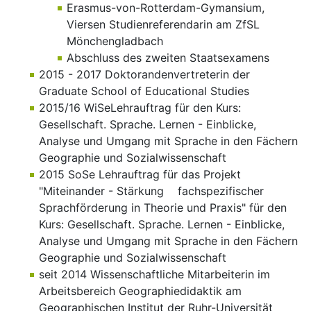
Erasmus-von-Rotterdam-Gymansium,
Viersen Studienreferendarin am ZfSL
Mönchengladbach
Abschluss des zweiten Staatsexamens
2015 - 2017 Doktorandenvertreterin der
Graduate School of Educational Studies
2015/16 WiSeLehrauftrag für den Kurs:
Gesellschaft. Sprache. Lernen - Einblicke,
Analyse und Umgang mit Sprache in den Fächern
Geographie und Sozialwissenschaft
2015 SoSe Lehrauftrag für das Projekt
"Miteinander - Stärkung fachspezifischer
Sprachförderung in Theorie und Praxis" für den
Kurs: Gesellschaft. Sprache. Lernen - Einblicke,
Analyse und Umgang mit Sprache in den Fächern
Geographie und Sozialwissenschaft
seit 2014 Wissenschaftliche Mitarbeiterin im
Arbeitsbereich Geographiedidaktik am
Geographischen Institut der Ruhr-Universität