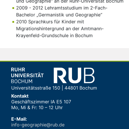
und Geographie" an der Ruhr-Universität Bochum
2009 - 2012 Lehramtsstudium im 2-Fach-
Bachelor „Germanistik und Geographie“
2010 Sprachkurs für Kinder mit
Migrationshintergrund an der Amtmann-
Krayenfeld-Grundschule in Bochum
Universitätsstraße 150 | 44801 Bochum
Kontakt
Geschäftszimmer IA E5 107
Mo, Mi & Fr: 10 – 12 Uhr
E-Mail:
info-geographie@rub.de