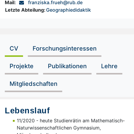
Mail:
franziska.frueh@rub.de
Letzte Abteilung:
Geographiedidaktik
CV
Forschungsinteressen
Projekte
Publikationen
Lehre
Mitgliedschaften
Lebenslauf
11/2020 - heute Studienrätin am Mathematisch-
Naturwissenschaftlichen Gymnasium,