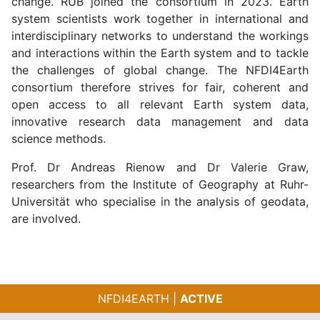
change. RUB joined the consortium in 2023. Earth
system scientists work together in international and
interdisciplinary networks to understand the workings
and interactions within the Earth system and to tackle
the challenges of global change. The NFDI4Earth
consortium therefore strives for fair, coherent and
open access to all relevant Earth system data,
innovative research data management and data
science methods.
Prof. Dr Andreas Rienow and Dr Valerie Graw,
researchers from the Institute of Geography at Ruhr-
Universität who specialise in the analysis of geodata,
are involved.
NFDI4EARTH |
ACTIVE