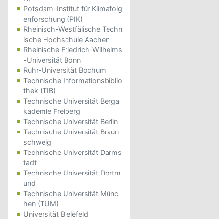
Potsdam-Institut für Klimafolg
enforschung (PIK)
Rheinisch-Westfälische Techn
ische Hochschule Aachen
Rheinische Friedrich-Wilhelms
-Universität Bonn
Ruhr-Universität Bochum
Technische Informationsbiblio
thek (TIB)
Technische Universität Berga
kademie Freiberg
Technische Universität Berlin
Technische Universität Braun
schweig
Technische Universität Darms
tadt
Technische Universität Dortm
und
Technische Universität Münc
hen (TUM)
Universität Bielefeld