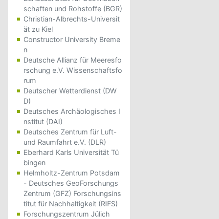
schaften und Rohstoffe (BGR)
Christian-Albrechts-Universit
ät zu Kiel
Constructor University Breme
n
Deutsche Allianz für Meeresfo
rschung e.V. Wissenschaftsfo
rum
Deutscher Wetterdienst (DW
D)
Deutsches Archäologisches I
nstitut (DAI)
Deutsches Zentrum für Luft-
und Raumfahrt e.V. (DLR)
Eberhard Karls Universität Tü
bingen
Helmholtz-Zentrum Potsdam
- Deutsches GeoForschungs
Zentrum (GFZ) Forschungsins
titut für Nachhaltigkeit (RIFS)
Forschungszentrum Jülich