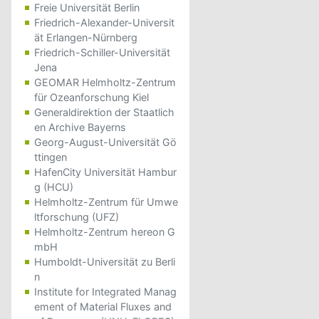
Freie Universität Berlin
Friedrich-Alexander-Universit
ät Erlangen-Nürnberg
Friedrich-Schiller-Universität
Jena
GEOMAR Helmholtz-Zentrum
für Ozeanforschung Kiel
Generaldirektion der Staatlich
en Archive Bayerns
Georg-August-Universität Gö
ttingen
HafenCity Universität Hambur
g (HCU)
Helmholtz-Zentrum für Umwe
ltforschung (UFZ)
Helmholtz-Zentrum hereon G
mbH
Humboldt-Universität zu Berli
n
Institute for Integrated Manag
ement of Material Fluxes and