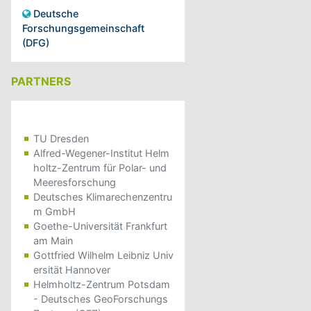
Deutsche
Forschungsgemeinschaft
(DFG)
PARTNERS
TU Dresden
Alfred-Wegener-Institut Helm
holtz-Zentrum für Polar- und
Meeresforschung
Deutsches Klimarechenzentru
m GmbH
Goethe-Universität Frankfurt
am Main
Gottfried Wilhelm Leibniz Univ
ersität Hannover
Helmholtz-Zentrum Potsdam
- Deutsches GeoForschungs