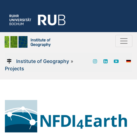
Institute of Geography
»
Projects