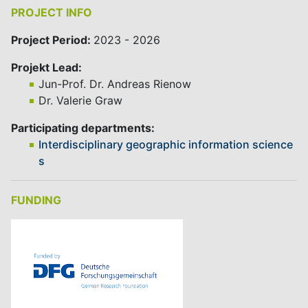
PROJECT INFO
Project Period:
2023 - 2026
Projekt Lead:
Jun-Prof. Dr. Andreas Rienow
Dr. Valerie Graw
Participating departments:
Interdisciplinary geographic information science
s
FUNDING