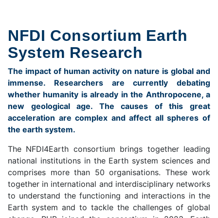
NFDI Consortium Earth
System Research
The impact of human activity on nature is global and
immense. Researchers are currently debating
whether humanity is already in the Anthropocene, a
new geological age. The causes of this great
acceleration are complex and affect all spheres of
the earth system.
The NFDI4Earth consortium brings together leading
national institutions in the Earth system sciences and
comprises more than 50 organisations. These work
together in international and interdisciplinary networks
to understand the functioning and interactions in the
Earth system and to tackle the challenges of global