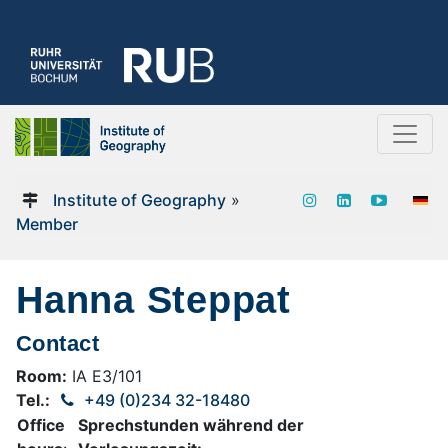
Institute of Geography
»
Member
Hanna Steppat
Contact
Room:
IA E3/101
Tel.:
+49 (0)234 32-18480
Office
Sprechstunden während der