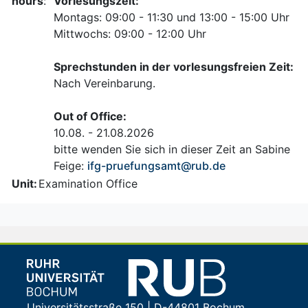
hours
:
Vorlesungszeit:
Montags: 09:00 - 11:30 und 13:00 - 15:00 Uhr
Mittwochs: 09:00 - 12:00 Uhr
Sprechstunden in der vorlesungsfreien Zeit:
Nach Vereinbarung.
Out of Office:
10.08. - 21.08.2026
bitte wenden Sie sich in dieser Zeit an Sabine
Feige:
ifg-pruefungsamt@rub.de
Unit:
Examination Office
Universitätsstraße 150 | D-44801 Bochum