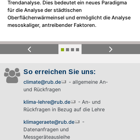
Trendanalyse. Dies bedeutet ein neues Paradigma
für die Analyse der städtischen
Oberflächenwärmeinsel und ermöglicht die Analyse
mesoskaliger, antreibender Faktoren.
Previous
Next
So erreichen Sie uns:
climate@rub.de
- allgemeine An-
und Rückfragen
klima-lehre@rub.de
- An- und
Rückfragen in Bezug auf die Lehre
klimageraete@rub.de
-
Datenanfragen und
Messgeräteausleihe