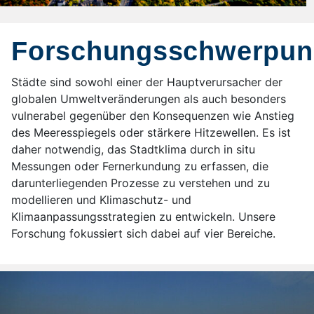
Forschungsschwerpun
Städte sind sowohl einer der Hauptverursacher der
globalen Umweltveränderungen als auch besonders
vulnerabel gegenüber den Konsequenzen wie Anstieg
des Meeresspiegels oder stärkere Hitzewellen. Es ist
daher notwendig, das Stadtklima durch in situ
Messungen oder Fernerkundung zu erfassen, die
darunterliegenden Prozesse zu verstehen und zu
modellieren und Klimaschutz- und
Klimaanpassungsstrategien zu entwickeln. Unsere
Forschung fokussiert sich dabei auf vier Bereiche.