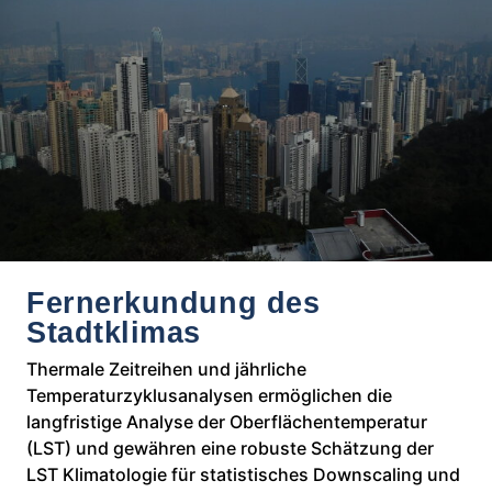
Fernerkundung des
Stadtklimas
Thermale Zeitreihen und jährliche
Temperaturzyklusanalysen ermöglichen die
langfristige Analyse der Oberflächentemperatur
(LST) und gewähren eine robuste Schätzung der
LST Klimatologie für statistisches Downscaling und