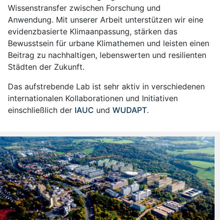
Wissenstransfer zwischen Forschung und
Anwendung. Mit unserer Arbeit unterstützen wir eine
evidenzbasierte Klimaanpassung, stärken das
Bewusstsein für urbane Klimathemen und leisten einen
Beitrag zu nachhaltigen, lebenswerten und resilienten
Städten der Zukunft.
Das aufstrebende Lab ist sehr aktiv in verschiedenen
internationalen Kollaborationen und Initiativen
einschließlich der
IAUC
und
WUDAPT
.