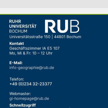
Universitätsstraße 150 | 44801 Bochum
Kontakt
Geschäftszimmer IA E5 107
Mo, Mi & Fr: 10 – 12 Uhr
E-Mail:
info-geographie@rub.de
Telefon:
+49 (0)234 32-23377
Webmaster:
gi-homepage@rub.de
Schnellzugriff