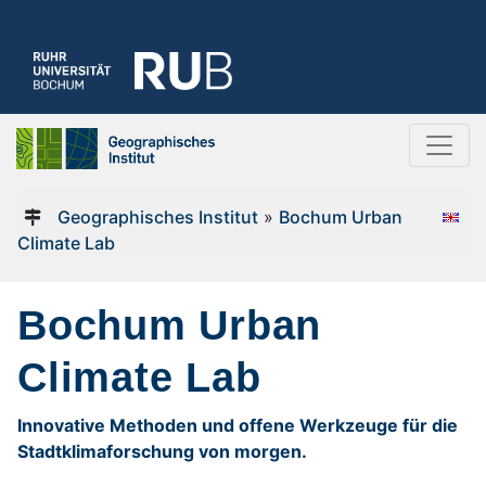
Geographisches Institut
»
Bochum Urban
Climate Lab
Bochum Urban
Climate Lab
Innovative Methoden und offene Werkzeuge für die
Stadtklimaforschung von morgen.